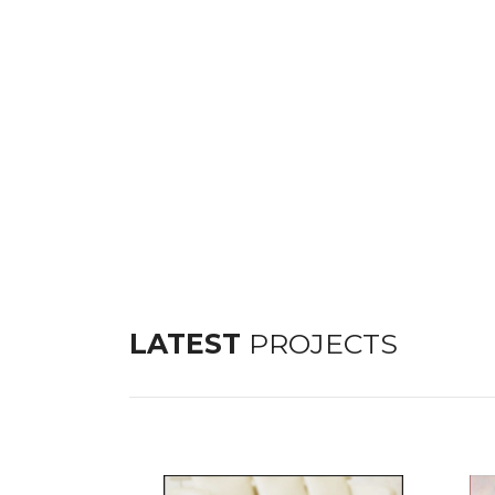
LATEST
PROJECTS