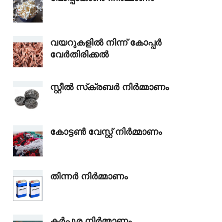
വയറുകളിൽ നിന്ന് കോപ്പർ
വേർതിരിക്കൽ
സ്റ്റീൽ സ്‌ക്രബർ നിർമ്മാണം
കോട്ടൺ വേസ്റ്റ് നിർമ്മാണം
തിന്നർ നിർമ്മാണം
കർപ്പൂര നിർമ്മാണം