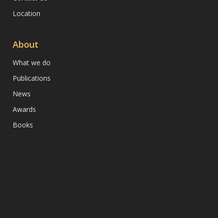
Location
About
What we do
Publications
News
Awards
Books