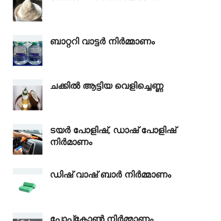
ബാറ്ററി വാട്ടർ നിർമ്മാണം
ചക്കിൽ ആട്ടിയ വെളിച്ചെണ്ണ
ടയർ പോളിഷ്, ഡാഷ് പോളിഷ്
നിർമാണം
ഡിഷ് വാഷ് ബാർ നിർമ്മാണം
പോപ്പ്‌കോൺ നിർമ്മാണം