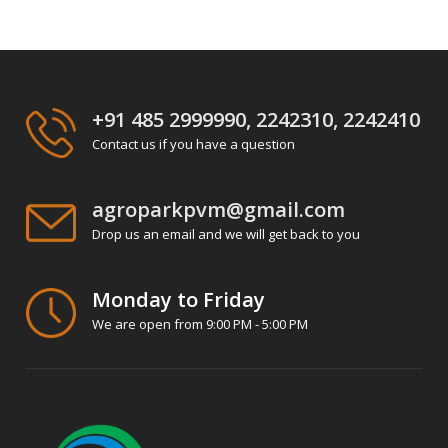
+91 485 2999990, 2242310, 2242410
Contact us if you have a question
agroparkpvm@gmail.com
Drop us an email and we will get back to you
Monday to Friday
We are open from 9:00 PM - 5:00 PM