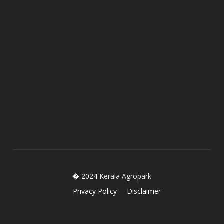
� 2024
Kerala Agropark
Privacy Policy
Disclaimer