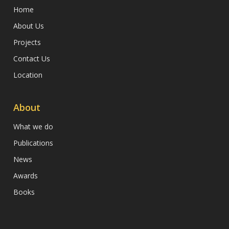
Home
About Us
Projects
Contact Us
Location
About
What we do
Publications
News
Awards
Books