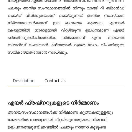
കേരളത്തിൽ എയർ ഫ്രഷ്‌നർ നിർമ്മാണ കന്പനികൾ കുറവാണ്.
പലതും അന്യ സംസ്ഥാനങ്ങളിൽ നിന്നും വാങ്ങി റീ ബ്രാൻഡ്
ചെയ്‌ത്‌ വിൽക്കുകയാണ് ചെയ്‌യുന്നത്‌. അന്യ സംസ്‌ഥാന
നിർമ്മാതാക്കൾക്കാണ് ഈ രംഗത്തെ കുത്തക. എന്നാൽ
കേരളത്തിൽ ധാരാളമായി വിറ്റഴിയുന്ന ഉല്പന്നമാണ് എയർ
ഫ്രഷ്‌നറുകൾ.പ്രാദേശിക നിർമ്മാതാവ് എന്ന നിലയിൽ
ബ്രാൻഡ് ചെയ്‌യാൻ കഴിഞ്ഞാൽ വളരെ വേഗം വിപണിയുടെ
സ്വീകാര്യത നേടാൻ സാധിക്കും.
Description
Contact Us
എയർ ഫ്രഷ്‌നറുകളുടെ നിർമ്മാണം
അന്യസംസ്ഥാനങ്ങൾക്ക് നിർമ്മാണ കുത്തകയുള്ളതും
കേരത്തിൽ ധാരാളമായി വിറ്റഴിയുന്നതുമായ നിരവധി
ഉല്പന്നങ്ങളുണ്ട്. ഇവയിൽ പലതും നാനോ കുടുംബ