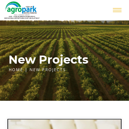
New Projects
HOME
| NEW PROJECTS