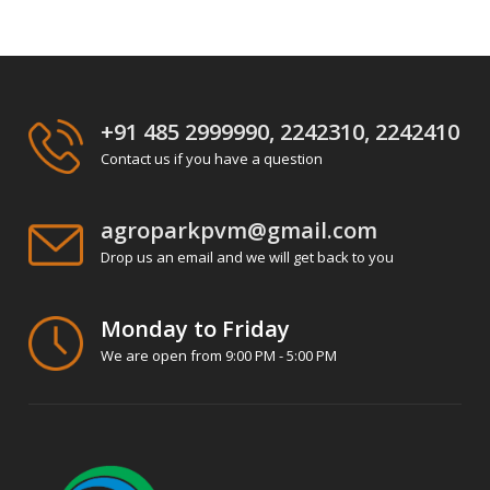
+91 485 2999990, 2242310, 2242410
Contact us if you have a question
agroparkpvm@gmail.com
Drop us an email and we will get back to you
Monday to Friday
We are open from 9:00 PM - 5:00 PM