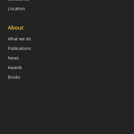
Location
About
What we do
Publications
News
Awards
Books